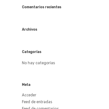
Comentarios recientes
Archivos
Categorías
No hay categorías
Meta
Acceder
Feed de entradas
Feed de comentarios