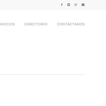
RVICIOS
DIRECTORIO
CONTÁCTANOS