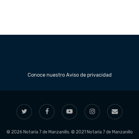
Conoce nuestro
Aviso de privacidad
© 2026 Notaría 7 de Manzanillo. © 2021 Notaría 7 de Manzanillo