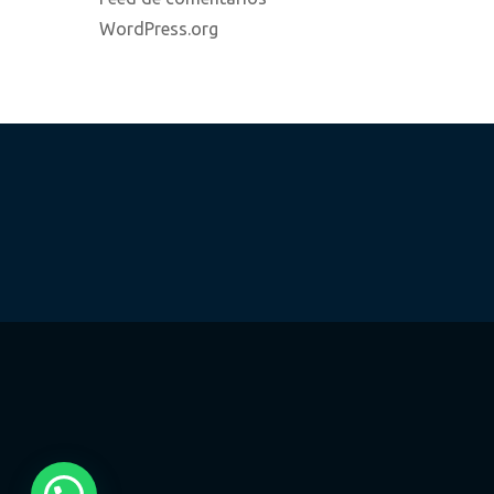
WordPress.org